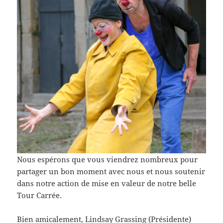
Nous espérons que vous viendrez nombreux pour
partager un bon moment avec nous et nous soutenir
dans notre action de mise en valeur de notre belle
Tour Carrée.
Bien amicalement, Lindsay Grassing (Présidente)