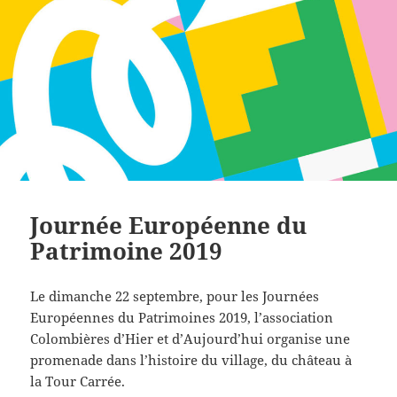
Journée Européenne du
Patrimoine 2019
Le dimanche 22 septembre, pour les Journées
Européennes du Patrimoines 2019, l’association
Colombières d’Hier et d’Aujourd’hui organise une
promenade dans l’histoire du village, du château à
la Tour Carrée.