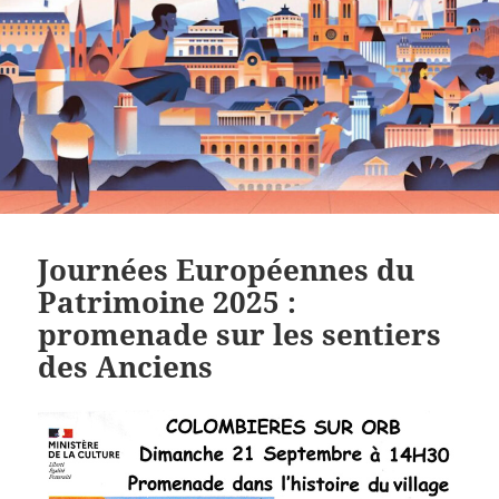
Journées Européennes du
Patrimoine 2025 :
promenade sur les sentiers
des Anciens