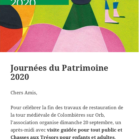
Journées du Patrimoine
2020
Chers Amis,
Pour célébrer la fin des travaux de restauration de
la tour médiévale de Colombières sur Orb,
l’association organise dimanche 20 septembre, un
après-midi avec
visite guidée pour tout public et
Chasses aux Trésors pour enfants et adultes
.