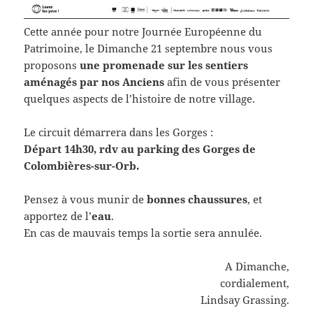
Cette année pour notre Journée Européenne du
Patrimoine, le Dimanche 21 septembre nous vous
proposons
une promenade sur les sentiers
aménagés par nos Anciens
afin de vous présenter
quelques aspects de l’histoire de notre village.
Le circuit démarrera dans les Gorges :
Départ 14h30, rdv au parking des Gorges de
Colombières-sur-Orb.
Pensez à vous munir de
bonnes chaussures
, et
apportez de l’
eau
.
En cas de mauvais temps la sortie sera annulée.
A Dimanche,
cordialement,
Lindsay Grassing.