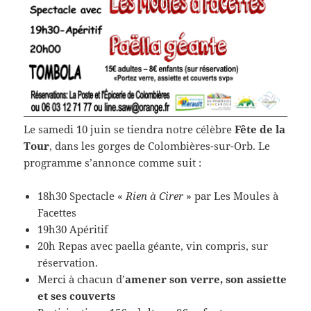
Le samedi 10 juin se tiendra notre célèbre
Fête de la
Tour
, dans les gorges de Colombières-sur-Orb. Le
programme s’annonce comme suit :
18h30 Spectacle «
Rien à Cirer
» par Les Moules à
Facettes
19h30 Apéritif
20h Repas avec paella géante, vin compris, sur
réservation.
Merci à chacun d’
amener son verre, son assiette
et ses couverts