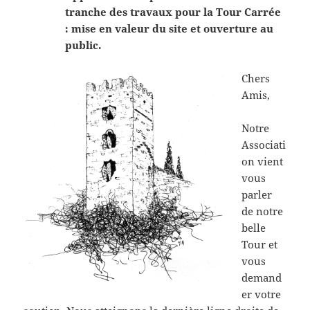
tranche des travaux pour la Tour Carrée
: m
ise en valeur du site et ouverture au
public.
Chers
Amis,
Notre
Associati
on vient
vous
parler
de notre
belle
Tour et
vous
demand
er votre