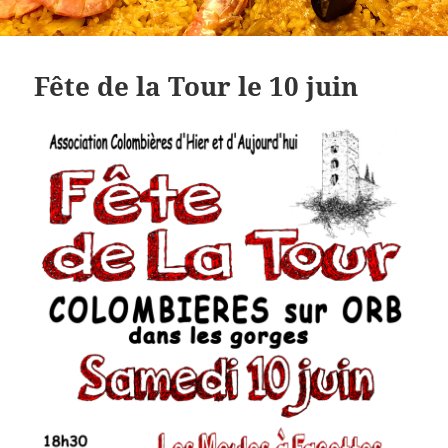
Fête de la Tour le 10 juin