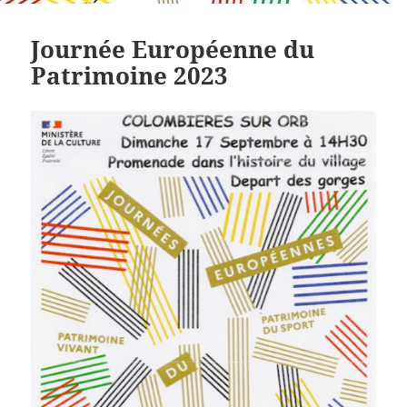
Journée Européenne du
Patrimoine 2023