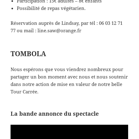
Participation : 15€ adultes – 8€ enfants
Possibilité de repas végétarien.
Réservation auprès de Lindsay, par tél : 06 03 12 71
77 ou mail : line.saw@orange.fr
TOMBOLA
Nous espérons que vous viendrez nombreux pour
partager un bon moment avec nous et nous soutenir
dans notre action de mise en valeur de notre belle
Tour Carrée.
La bande annonce du spectacle