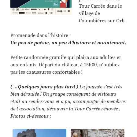
Tour Carrée dans le
village de
Colombières sur Orb.
Promenade dans l’histoire :
Un peu de poésie, un peu d’histoire et maintenant.
Petite randonnée gratuite qui plaira aux adultes et
aux enfants. Départ du château à 15h00, n’oubliez
pas les chaussures confortables !
( …Quelques jours plus tard )
La journée s’est très
bien déroulée ! Un groupe conséquent de visiteurs
était au rendez-vous et a pu, accompagné de membres
de l’association, découvrir la Tour Carrée rénovée .
Photos ci-dessous :