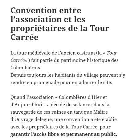
Convention entre
l’association et les
propriétaires de la Tour
Carrée
La tour médiévale de l’ancien castrum (la «
Tour
Carrée
« ) fait partie du patrimoine historique des
Colombiérois.
Depuis toujours les habitants du village peuvent s’y
rendre en promenade pour en admirer le site.
Quand l’association « Colombières d’Hier et
d’Aujourd’hui » a décidé de se lancer dans la
sauvegarde de ces ruines en tant que Maître
d’Ouvrage délégué, une convention a été établie
avec les propriétaires de la Tour Carrée, pour
garantir l’accès libre et permanent au public.