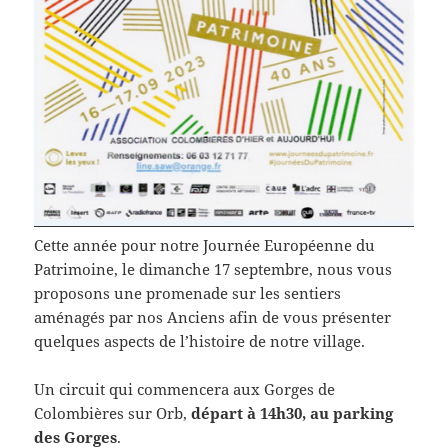
Cette année pour notre Journée Européenne du
Patrimoine, le dimanche 17 septembre, nous vous
proposons une promenade sur les sentiers
aménagés par nos Anciens afin de vous présenter
quelques aspects de l’histoire de notre village.
Un circuit qui commencera aux Gorges de
Colombières sur Orb,
départ à 14h30, au parking
des Gorges
.