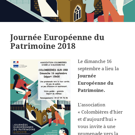
Journée Européenne du
Patrimoine 2018
Le dimanche 16
septembre a lieu la
Journée
Européenne du
Patrimoine.
L’association
« Colombières d’hier
et d’aujourd’hui »
vous invite à une
promenade vers la